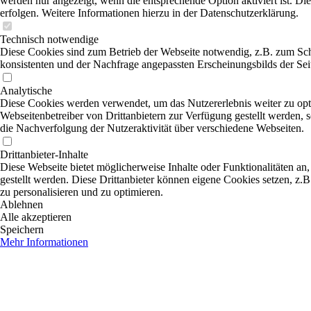
werden nur angezeigt, wenn die entsprechende Option aktiviert ist. Di
erfolgen. Weitere Informationen hierzu in der Datenschutzerklärung.
Technisch notwendige
Diese Cookies sind zum Betrieb der Webseite notwendig, z.B. zum Sch
konsistenten und der Nachfrage angepassten Erscheinungsbilds der Sei
Analytische
Diese Cookies werden verwendet, um das Nutzererlebnis weiter zu optim
Webseitenbetreiber von Drittanbietern zur Verfügung gestellt werden,
die Nachverfolgung der Nutzeraktivität über verschiedene Webseiten.
Drittanbieter-Inhalte
Diese Webseite bietet möglicherweise Inhalte oder Funktionalitäten an,
gestellt werden. Diese Drittanbieter können eigene Cookies setzen, z.B
zu personalisieren und zu optimieren.
Ablehnen
Alle akzeptieren
Speichern
Mehr Informationen