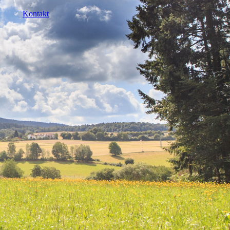
Kontakt